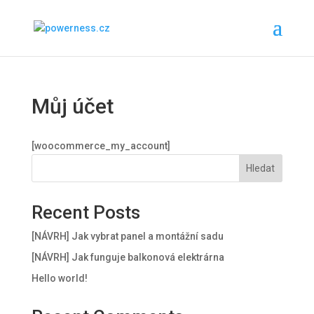
Můj účet
[woocommerce_my_account]
Hledat
Recent Posts
[NÁVRH] Jak vybrat panel a montážní sadu
[NÁVRH] Jak funguje balkonová elektrárna
Hello world!