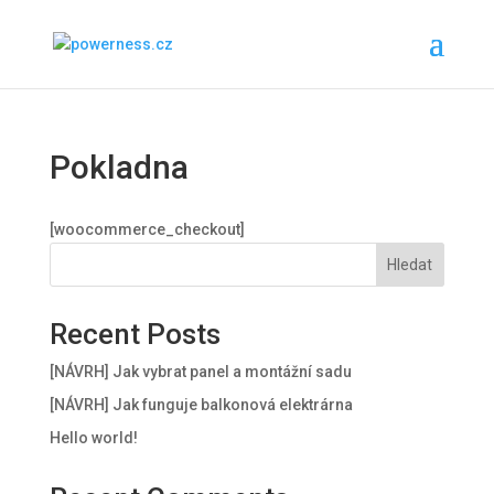
Pokladna
[woocommerce_checkout]
Hledat
Recent Posts
[NÁVRH] Jak vybrat panel a montážní sadu
[NÁVRH] Jak funguje balkonová elektrárna
Hello world!