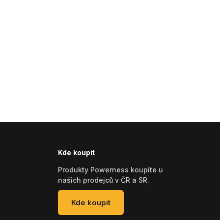
Kde koupit
Produkty Powerness koupíte u
našich prodejců v ČR a SR.
Kde koupit