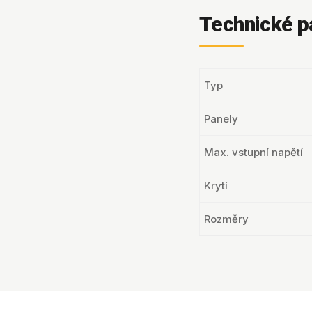
Technické p
Typ
Panely
Max. vstupní napětí
Krytí
Rozměry